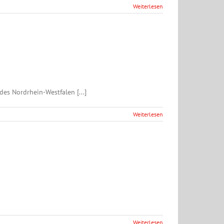
Weiterlesen
es Nordrhein-Westfalen [...]
Weiterlesen
Weiterlesen