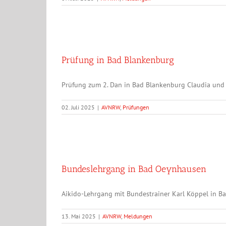
Prüfung in Bad Blankenburg
Prüfung zum 2. Dan in Bad Blankenburg Claudia und 
02. Juli 2025
|
AVNRW
,
Prüfungen
Bundeslehrgang in Bad Oeynhausen
Aikido-Lehrgang mit Bundestrainer Karl Köppel in B
13. Mai 2025
|
AVNRW
,
Meldungen