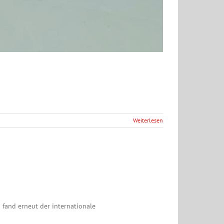
Weiterlesen
 fand erneut der internationale