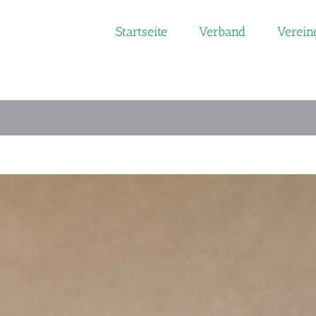
Startseite
Verband
Verein