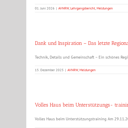
01. Juni 2026
|
AVNRW
,
Lehrgangsbericht
,
Meldungen
Dank und Inspiration – Das letzte Regiona
Technik, Details und Gemeinschaft – Ein schönes Regi
15. Dezember 2025
|
AVNRW
,
Meldungen
Volles Haus beim Unterstützungs- traini
Volles Haus beim Unterstützungstraining Am 29.11.