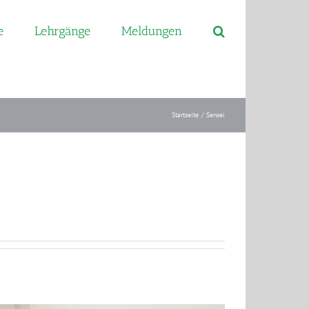
e
Lehrgänge
Meldungen
Startseite
Sensei