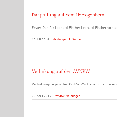
Danprüfung auf dem Herzogenhorn
Erster Dan für Leonard Fischer Leonard Fischer von d
10. Juli 2014
|
Meldungen
,
Prüfungen
Verlinkung auf den AVNRW
Verlinkungsregeln des AVNRW Wir freuen uns immer se
08. April 2013
|
AVNRW
,
Meldungen