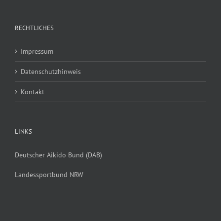
RECHTLICHES
Impressum
Datenschutzhinweis
Kontakt
LINKS
Deutscher Aikido Bund (DAB)
Landessportbund NRW