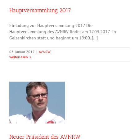
Hauptversammlung 2017
Einladung zur Hauptversammlung 2017 Die
Hauptversammlung des AVNRW findet am 17.03.2017 in
Gelsenkirchen statt und beginnt um 19:00. [...]
03. Januar 2017
|
AVNRW
Weiterlesen
Neuer Präsident des AVNRW