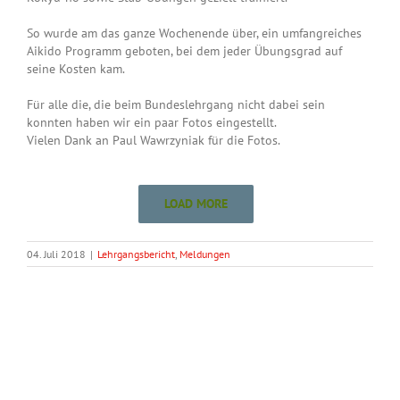
So wurde am das ganze Wochenende über, ein umfangreiches
Aikido Programm geboten, bei dem jeder Übungsgrad auf
seine Kosten kam.
Für alle die, die beim Bundeslehrgang nicht dabei sein
konnten haben wir ein paar Fotos eingestellt.
Vielen Dank an Paul Wawrzyniak für die Fotos.
LOAD MORE
04. Juli 2018
|
Lehrgangsbericht
,
Meldungen