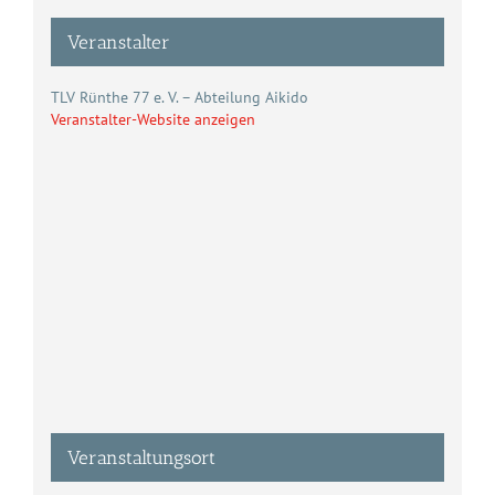
Veranstalter
TLV Rünthe 77 e. V. – Abteilung Aikido
Veranstalter-Website anzeigen
Veranstaltungsort