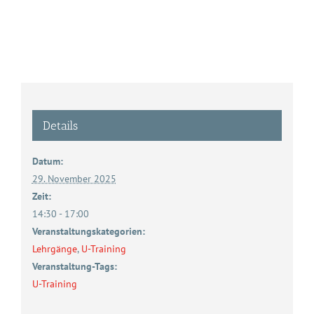
Details
Datum:
29. November 2025
Zeit:
14:30 - 17:00
Veranstaltungskategorien:
Lehrgänge
,
U-Training
Veranstaltung-Tags:
U-Training