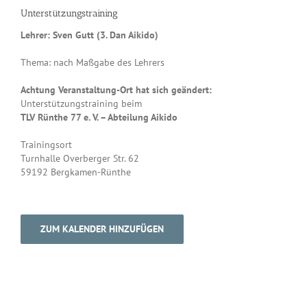
Unterstützungstraining
Lehrer: Sven Gutt (3. Dan Aikido)
Thema: nach Maßgabe des Lehrers
Achtung Veranstaltung-Ort hat sich geändert:
Unterstützungstraining beim
TLV Rünthe 77 e. V. – Abteilung Aikido
Trainingsort
Turnhalle Overberger Str. 62
59192 Bergkamen-Rünthe
ZUM KALENDER HINZUFÜGEN