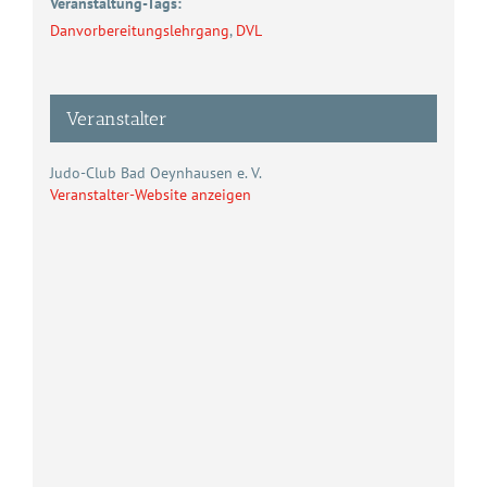
Veranstaltung-Tags:
Danvorbereitungslehrgang
,
DVL
Veranstalter
Judo-Club Bad Oeynhausen e. V.
Veranstalter-Website anzeigen