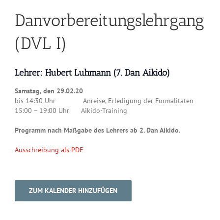
Danvorbereitungslehrgang
(DVL I)
Lehrer: Hubert Luhmann (7. Dan Aikido)
Samstag, den
29.02.20
bis 14:30 Uhr Anreise, Erledigung der Formalitäten
15:00 – 19:00 Uhr Aikido-Training
Programm nach Maßgabe des Lehrers ab 2. Dan Aikido.
Ausschreibung als PDF
ZUM KALENDER HINZUFÜGEN